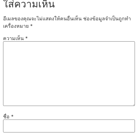
ใส่ความเห็น
อีเมลของคุณจะไม่แสดงให้คนอื่นเห็น
ช่องข้อมูลจำเป็นถูกทำ
เครื่องหมาย
*
ความเห็น
*
ชื่อ
*