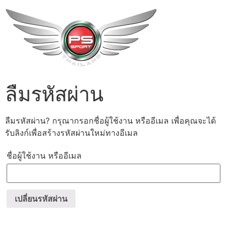
ลืมรหัสผ่าน
ลืมรหัสผ่าน? กรุณากรอกชื่อผู้ใช้งาน หรืออีเมล เพื่อคุณจะได้
รับลิงก์เพื่อสร้างรหัสผ่านใหม่ทางอีเมล
ชื่อผู้ใช้งาน หรืออีเมล
เปลี่ยนรหัสผ่าน