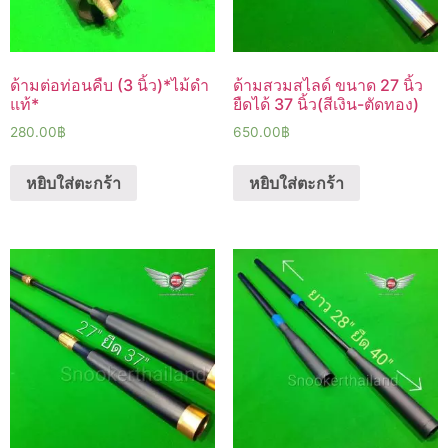
ด้ามต่อท่อนคืบ (3 นิ้ว)*ไม้ดำ
ด้ามสวมสไลด์ ขนาด 27 นิ้ว
แท้*
ยืดได้ 37 นิ้ว(สีเงิน-ตัดทอง)
280.00
฿
650.00
฿
หยิบใส่ตะกร้า
หยิบใส่ตะกร้า