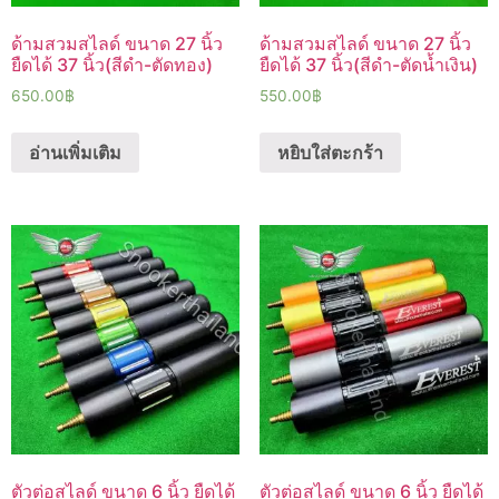
ด้ามสวมสไลด์ ขนาด 27 นิ้ว
ด้ามสวมสไลด์ ขนาด 27 นิ้ว
ยืดได้ 37 นิ้ว(สีดำ-ตัดทอง)
ยืดได้ 37 นิ้ว(สีดำ-ตัดน้ำเงิน)
650.00
฿
550.00
฿
อ่านเพิ่มเติม
หยิบใส่ตะกร้า
ตัวต่อสไลด์ ขนาด 6 นิ้ว ยืดได้
ตัวต่อสไลด์ ขนาด 6 นิ้ว ยืดได้