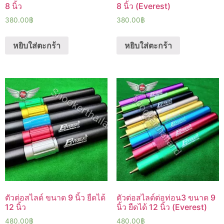
8 นิ้ว
8 นิ้ว (Everest)
380.00
฿
380.00
฿
หยิบใส่ตะกร้า
หยิบใส่ตะกร้า
ตัวต่อสไลด์ ขนาด 9 นิ้ว ยืดได้
ตัวต่อสไลด์ต่อท่อน3 ขนาด 9
12 นิ้ว
นิ้ว ยืดได้ 12 นิ้ว (Everest)
480.00
฿
480.00
฿