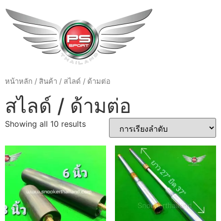
หน้าหลัก
/
สินค้า
/ สไลด์ / ด้ามต่อ
สไลด์ / ด้ามต่อ
Showing all 10 results