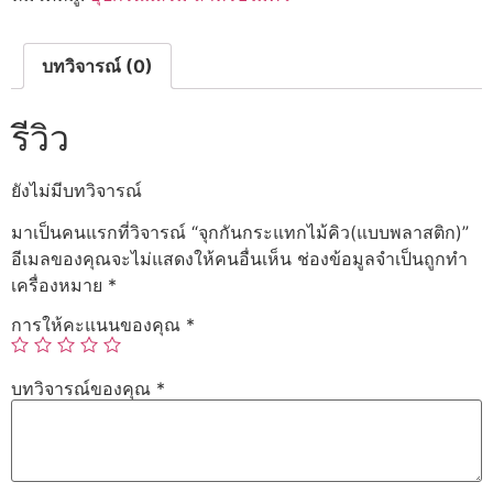
พลาสติก)
ชิ้น
บทวิจารณ์ (0)
รีวิว
ยังไม่มีบทวิจารณ์
มาเป็นคนแรกที่วิจารณ์ “จุกกันกระแทกไม้คิว(แบบพลาสติก)”
อีเมลของคุณจะไม่แสดงให้คนอื่นเห็น
ช่องข้อมูลจำเป็นถูกทำ
เครื่องหมาย
*
การให้คะแนนของคุณ
*
บทวิจารณ์ของคุณ
*