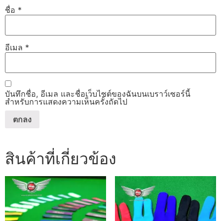
ชื่อ
*
อีเมล
*
บันทึกชื่อ, อีเมล และชื่อเว็บไซต์ของฉันบนเบราว์เซอร์นี้
สำหรับการแสดงความเห็นครั้งถัดไป
สินค้าที่เกี่ยวข้อง