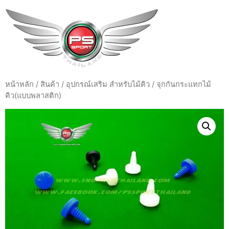
หน้าหลัก
/
สินค้า
/
อุปกรณ์เสริม สำหรับไม้คิว
/ จุกกันกระแทกไม้
คิว(แบบพลาสติก)