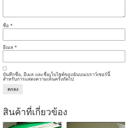
ชื่อ
*
อีเมล
*
บันทึกชื่อ, อีเมล และชื่อเว็บไซต์ของฉันบนเบราว์เซอร์นี้
สำหรับการแสดงความเห็นครั้งถัดไป
สินค้าที่เกี่ยวข้อง