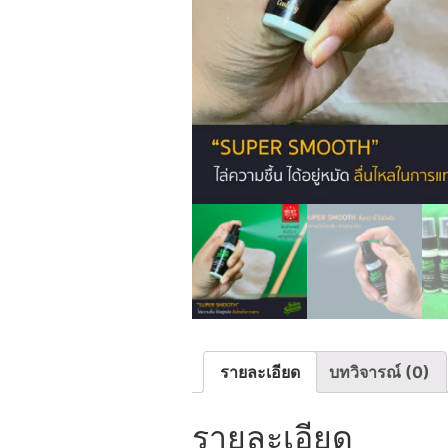
รายละเอียด
บทวิจารณ์ (0)
รายละเอียด