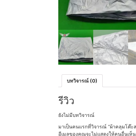
บทวิจารณ์ (0)
รีวิว
ยังไม่มีบทวิจารณ์
มาเป็นคนแรกที่วิจารณ์ “ผ้าคลุมโต๊ะ
อีเมลของคุณจะไม่แสดงให้คนอื่นเห็น