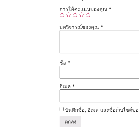
การให้คะแนนของคุณ
*
บทวิจารณ์ของคุณ
*
ชื่อ
*
อีเมล
*
บันทึกชื่อ, อีเมล และชื่อเว็บไซต