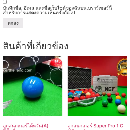
บันทึกชื่อ, อีเมล และชื่อเว็บไซต์ของฉันบนเบราว์เซอร์นี้
สำหรับการแสดงความเห็นครั้งถัดไป
สินค้าที่เกี่ยวข้อง
ลูกสนุกเกอร์ไต้หวัน(A)-
ลูกสนุกเกอร์ Super Pro 1 G