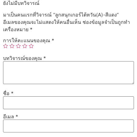
ยังไม่มีบทวิจารณ์
มาเป็นคนแรกที่วิจารณ์ “ลูกสนุกเกอร์ไต้หวัน(A)-สีแดง”
อีเมลของคุณจะไม่แสดงให้คนอื่นเห็น
ช่องข้อมูลจำเป็นถูกทำ
เครื่องหมาย
*
การให้คะแนนของคุณ
*
บทวิจารณ์ของคุณ
*
ชื่อ
*
อีเมล
*