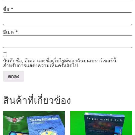
ชื่อ
*
อีเมล
*
บันทึกชื่อ, อีเมล และชื่อเว็บไซต์ของฉันบนเบราว์เซอร์นี้
สำหรับการแสดงความเห็นครั้งถัดไป
สินค้าที่เกี่ยวข้อง