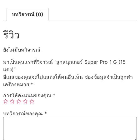
บทวิจารณ์ (0)
รีวิว
ยังไม่มีบทวิจารณ์
มาเป็นคนแรกที่วิจารณ์ “ลูกสนุกเกอร์ Super Pro 1 G (15
แดง)”
อีเมลของคุณจะไม่แสดงให้คนอื่นเห็น
ช่องข้อมูลจำเป็นถูกทำ
เครื่องหมาย
*
การให้คะแนนของคุณ
*
บทวิจารณ์ของคุณ
*