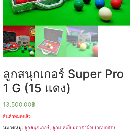
ลูกสนุกเกอร์ Super Pro
1 G (15 แดง)
13,500.00
฿
สินค้าหมดแล้ว
หมวดหมู่:
ลูกสนุกเกอร์
,
ลูกเบลเยี่ยมอารามิท (aramith)