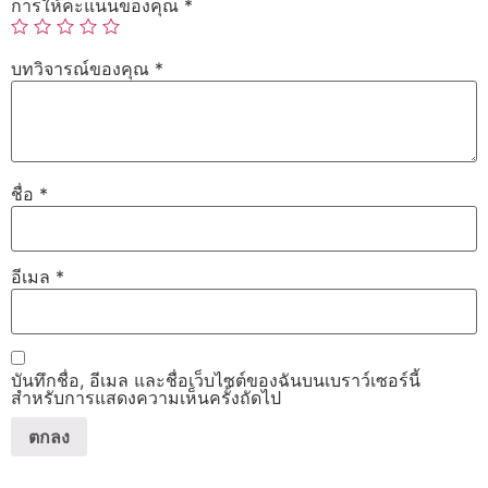
การให้คะแนนของคุณ
*
บทวิจารณ์ของคุณ
*
ชื่อ
*
อีเมล
*
บันทึกชื่อ, อีเมล และชื่อเว็บไซต์ของฉันบนเบราว์เซอร์นี้
สำหรับการแสดงความเห็นครั้งถัดไป