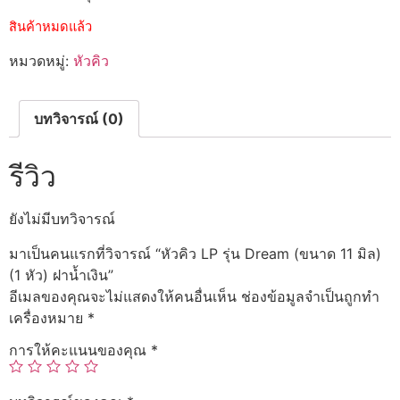
สินค้าหมดแล้ว
หมวดหมู่:
หัวคิว
บทวิจารณ์ (0)
รีวิว
ยังไม่มีบทวิจารณ์
มาเป็นคนแรกที่วิจารณ์ “หัวคิว LP รุ่น Dream (ขนาด 11 มิล)
(1 หัว) ฝาน้ำเงิน”
อีเมลของคุณจะไม่แสดงให้คนอื่นเห็น
ช่องข้อมูลจำเป็นถูกทำ
เครื่องหมาย
*
การให้คะแนนของคุณ
*