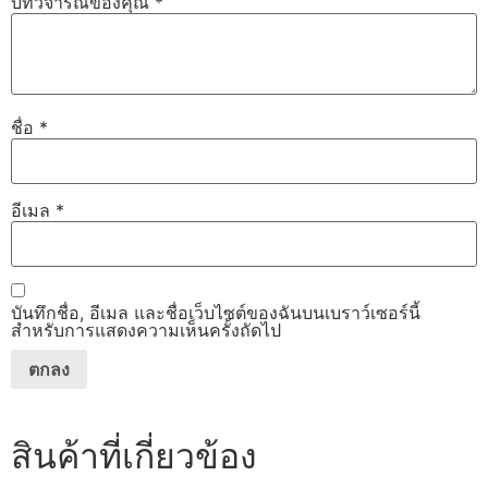
บทวิจารณ์ของคุณ
*
ชื่อ
*
อีเมล
*
บันทึกชื่อ, อีเมล และชื่อเว็บไซต์ของฉันบนเบราว์เซอร์นี้
สำหรับการแสดงความเห็นครั้งถัดไป
สินค้าที่เกี่ยวข้อง