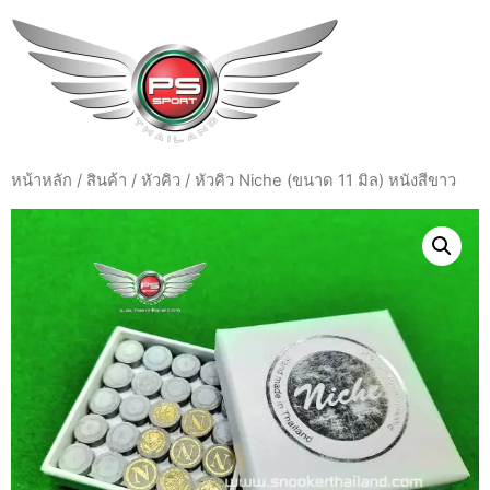
หน้าหลัก
/
สินค้า
/
หัวคิว
/ หัวคิว Niche (ขนาด 11 มิล) หนังสีขาว