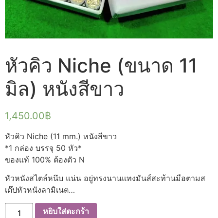
หัวคิว Niche (ขนาด 11
มิล) หนังสีขาว
1,450.00
฿
หัวคิว Niche (11 mm.) หนังสีขาว
*1 กล่อง บรรจุ 50 หัว*
ของแท้ 100% ต้องตัว N
หัวหนังสไตล์หนึบ แน่น อยู่ทรงนานแทงมันส์สะท้านมือตามส
เต๊ปหัวหนังลามิเนต…
จำนวน
หยิบใส่ตะกร้า
หัว