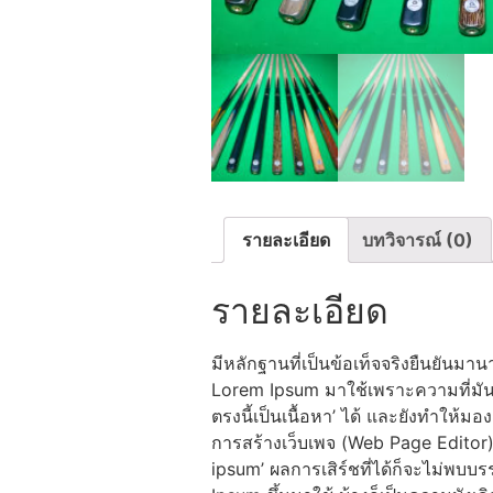
รายละเอียด
บทวิจารณ์ (0)
รายละเอียด
มีหลักฐานที่เป็นข้อเท็จจริงยืนยันมา
Lorem Ipsum มาใช้เพราะความที่มัน
ตรงนี้เป็นเนื้อหา’ ได้ และยังทำให้ม
การสร้างเว็บเพจ (Web Page Editor) ห
ipsum’ ผลการเสิร์ชที่ได้ก็จะไม่พบบรร