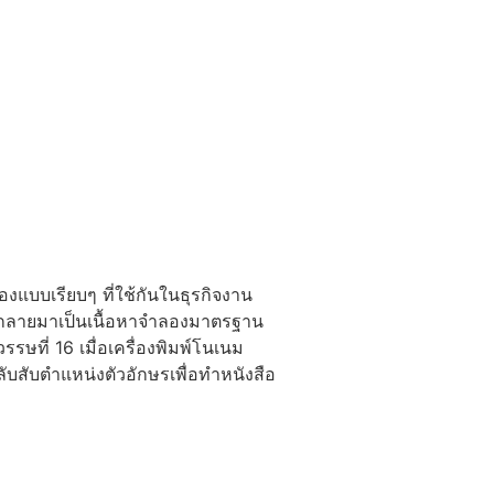
งแบบเรียบๆ ที่ใช้กันในธุรกิจงาน
ได้กลายมาเป็นเนื้อหาจำลองมาตรฐาน
รรษที่ 16 เมื่อเครื่องพิมพ์โนเนม
ลับสับตำแหน่งตัวอักษรเพื่อทำหนังสือ