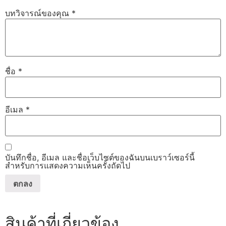
บทวิจารณ์ของคุณ
*
ชื่อ
*
อีเมล
*
บันทึกชื่อ, อีเมล และชื่อเว็บไซต์ของฉันบนเบราว์เซอร์นี้
สำหรับการแสดงความเห็นครั้งถัดไป
สินค้าที่เกี่ยวข้อง